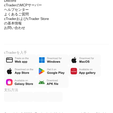
Discord
cTraderのMCPサーバー
ヘルプセンター
よくあるご質問
cTraderおよびcTrader Store
の基本情報
お問い合わせ
cTraderを入手
支払方法