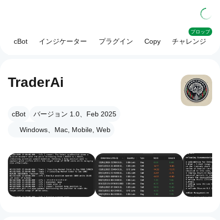
プロップ
cBot
インジケーター
プラグイン
Copy
チャレンジ
TraderAi
cBot
バージョン 1.0、Feb 2025
Windows、Mac, Mobile, Web