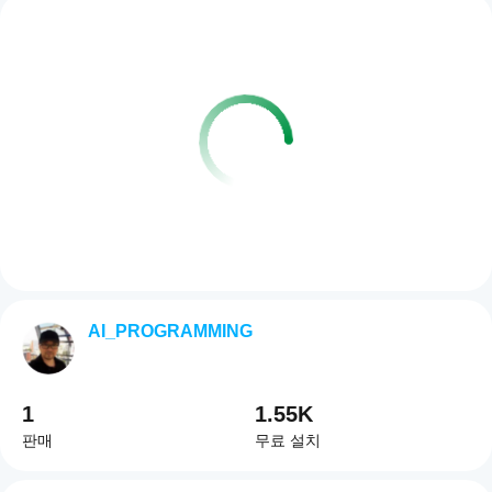
AI_PROGRAMMING
1
1.55K
판매
무료 설치