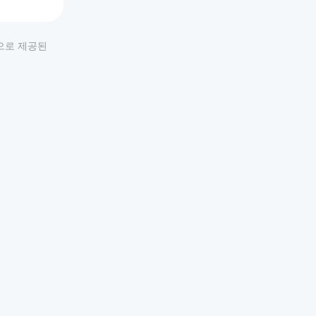
적으로 제공된