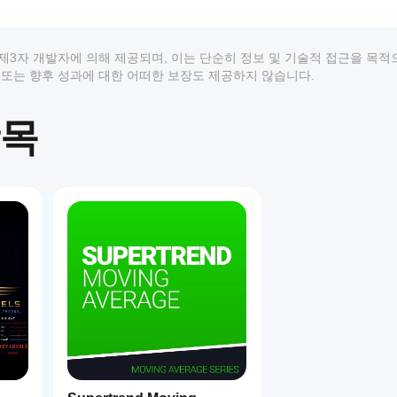
상품은 제3자 개발자에 의해 제공되며, 이는 단순히 정보 및 기술적 접근을 목
 추천 또는 향후 성과에 대한 어떠한 보장도 제공하지 않습니다.
항목
1