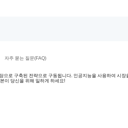
자주 묻는 질문(FAQ)
 바탕으로 구축된 전략으로 구동됩니다. 인공지능을 사용하여 시장
자본이 당신을 위해 일하게 하세요!