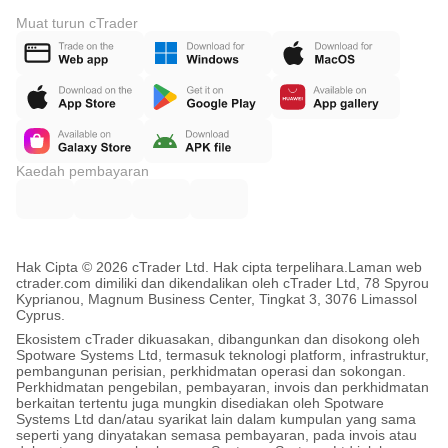
Muat turun cTrader
Kaedah pembayaran
Hak Cipta © 2026 cTrader Ltd. Hak cipta terpelihara.
Laman web
ctrader.com dimiliki dan dikendalikan oleh cTrader Ltd, 78 Spyrou
Kyprianou, Magnum Business Center, Tingkat 3, 3076 Limassol
Cyprus.
Ekosistem cTrader dikuasakan, dibangunkan dan disokong oleh
Spotware Systems Ltd, termasuk teknologi platform, infrastruktur,
pembangunan perisian, perkhidmatan operasi dan sokongan.
Perkhidmatan pengebilan, pembayaran, invois dan perkhidmatan
berkaitan tertentu juga mungkin disediakan oleh Spotware
Systems Ltd dan/atau syarikat lain dalam kumpulan yang sama
seperti yang dinyatakan semasa pembayaran, pada invois atau