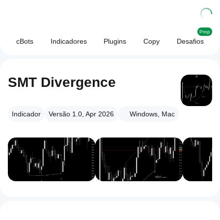
Prop
cBots
Indicadores
Plugins
Copy
Desafios
SMT Divergence
Indicador
Versão 1.0, Apr 2026
Windows, Mac