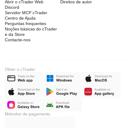
Abrir o cTrader Web
Direitos de autor
Discord
Servidor MCP cTrader
Centro de Ajuda
Perguntas frequentes
Noções básicas do cTrader
e da Store
Contacte-nos
Obter o cTrader
Métodos de pagamento