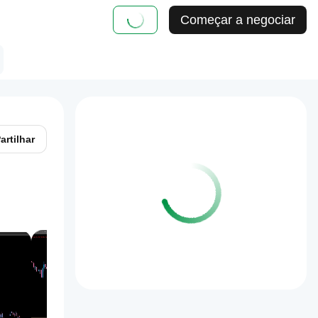
Começar a negociar
artilhar