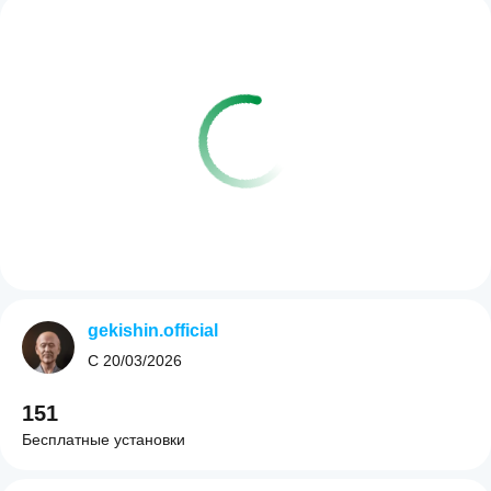
gekishin.official
С
20/03/2026
151
Бесплатные установки