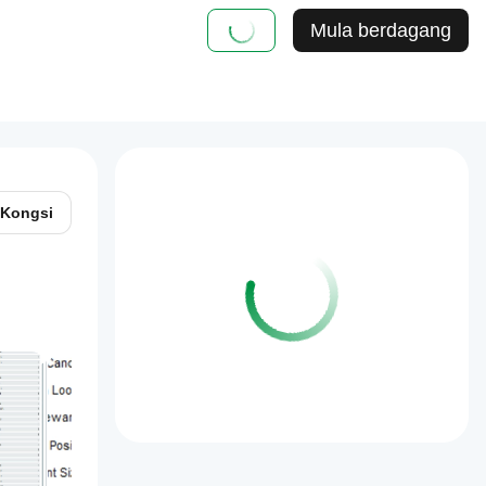
Mula berdagang
Kongsi