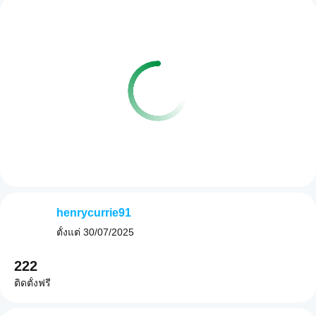
henrycurrie91
ตั้งแต่
30/07/2025
222
ติดตั้งฟรี