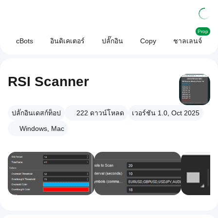
Prop
cBots
อินดิเคเตอร์
ปลั๊กอิน
Copy
ชาลเลนจ์
RSI Scanner
ปลั๊กอินเดสก์ท็อป
222
ดาวน์โหลด
เวอร์ชัน 1.0, Oct 2025
Windows, Mac