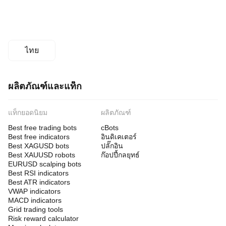
ไทย
ผลิตภัณฑ์และแท็ก
แท็กยอดนิยม
ผลิตภัณฑ์
Best free trading bots
cBots
Best free indicators
อินดิเคเตอร์
Best XAGUSD bots
ปลั๊กอิน
Best XAUUSD robots
ก๊อปปี้กลยุทธ์
EURUSD scalping bots
Best RSI indicators
Best ATR indicators
VWAP indicators
MACD indicators
Grid trading tools
Risk reward calculator