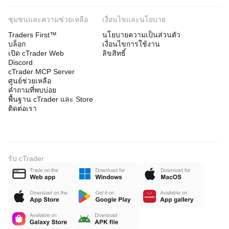
ชุมชนและความช่วยเหลือ
เงื่อนไขและนโยบาย
Traders First™
นโยบายความเป็นส่วนตัว
บล็อก
เงื่อนไขการใช้งาน
เปิด cTrader Web
ลิขสิทธิ์
Discord
cTrader MCP Server
ศูนย์ช่วยเหลือ
คำถามที่พบบ่อย
พื้นฐาน cTrader และ Store
ติดต่อเรา
รับ cTrader