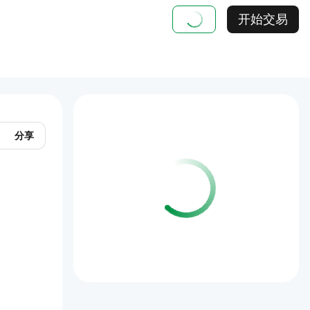
开始交易
分享