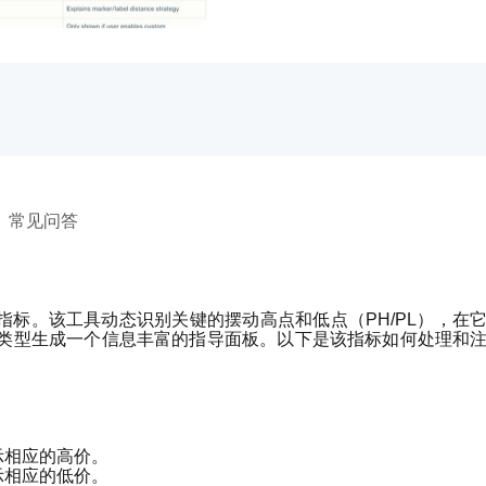
常见问答
der指标。该工具动态识别关键的摆动高点和低点（PH/PL），在
类型生成一个信息丰富的指导面板。以下是该指标如何处理和
示相应的高价。
示相应的低价。