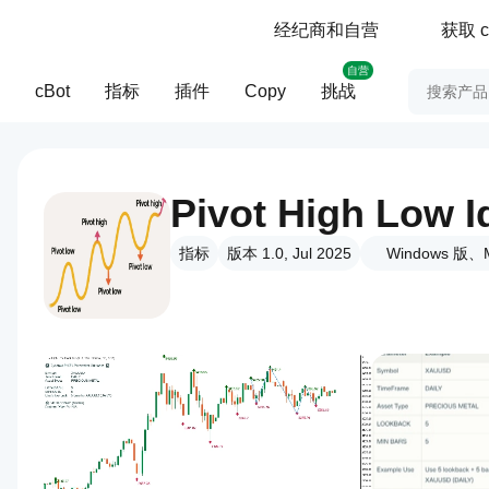
经纪商和自营
获取 c
自营
cBot
指标
插件
Copy
挑战
Pivot High Low 
指标
版本 1.0, Jul 2025
Windows 版、