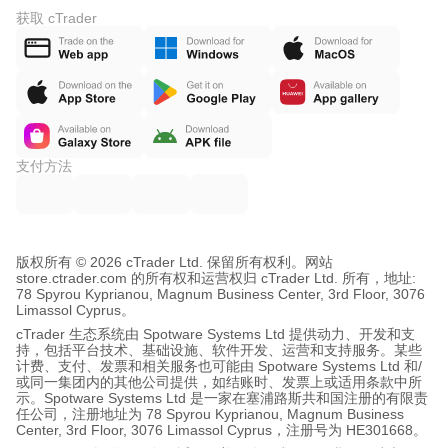
获取 cTrader
支付方法
版权所有 © 2026 cTrader Ltd. 保留所有权利。
网站
store.ctrader.com 的所有权和运营权归 cTrader Ltd. 所有，地址:
78 Spyrou Kyprianou, Magnum Business Center, 3rd Floor, 3076
Limassol Cyprus。
cTrader 生态系统由 Spotware Systems Ltd 提供动力、开发和支
持，包括平台技术、基础设施、软件开发、运营和支持服务。某些
计费、支付、发票和相关服务也可能由 Spotware Systems Ltd 和/
或同一集团内的其他公司提供，如结账时、发票上或适用条款中所
示。Spotware Systems Ltd 是一家在塞浦路斯共和国注册的有限责
任公司，注册地址为 78 Spyrou Kyprianou, Magnum Business
Center, 3rd Floor, 3076 Limassol Cyprus，注册号为 HE301668。