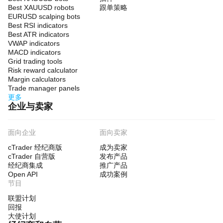
Best XAUUSD robots
跟单策略
EURUSD scalping bots
Best RSI indicators
Best ATR indicators
VWAP indicators
MACD indicators
Grid trading tools
Risk reward calculator
Margin calculators
Trade manager panels
更多
企业与卖家
面向企业
面向卖家
cTrader 经纪商版
成为卖家
cTrader 自营版
发布产品
经纪商集成
推广产品
Open API
成功案例
节目
联盟计划
回报
大使计划