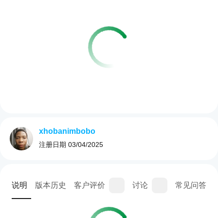
xhobanimbobo
注册日期
03/04/2025
说明
版本历史
客户评价
讨论
常见问答