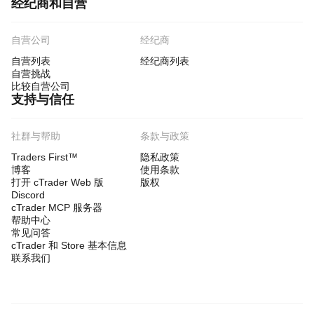
经纪商和自营
自营公司
经纪商
自营列表
经纪商列表
自营挑战
比较自营公司
支持与信任
社群与帮助
条款与政策
Traders First™
隐私政策
博客
使用条款
打开 cTrader Web 版
版权
Discord
cTrader MCP 服务器
帮助中心
常见问答
cTrader 和 Store 基本信息
联系我们