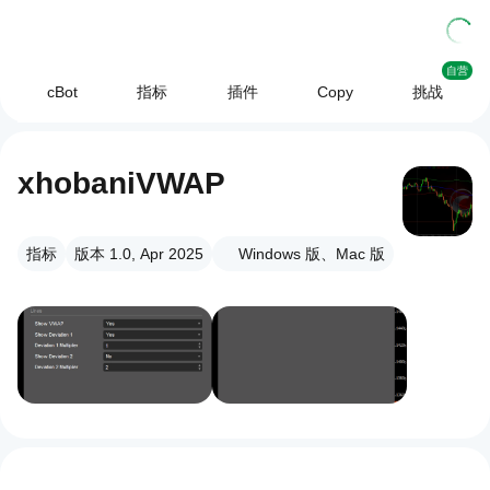
自营
cBot
指标
插件
Copy
挑战
xhobaniVWAP
指标
版本 1.0, Apr 2025
Windows 版、Mac 版