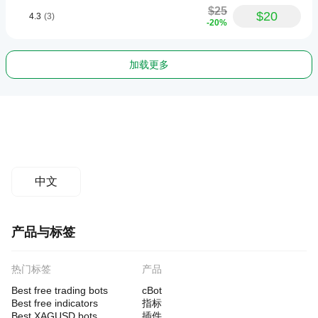
$25
$20
4.3
(3)
-20%
加载更多
中文
产品与标签
热门标签
产品
Best free trading bots
cBot
Best free indicators
指标
Best XAGUSD bots
插件