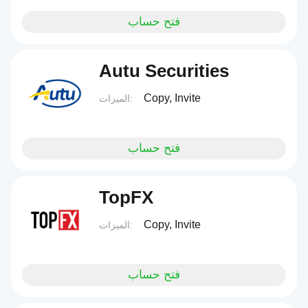
فتح حساب
Autu Securities
Copy, Invite
الميزات:
فتح حساب
TopFX
Copy, Invite
الميزات:
فتح حساب