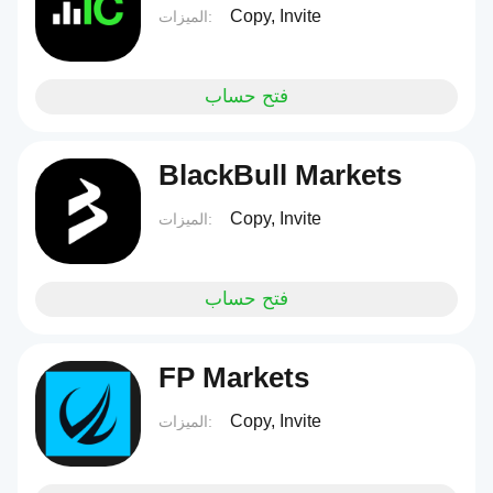
Copy, Invite
الميزات:
فتح حساب
BlackBull Markets
Copy, Invite
الميزات:
فتح حساب
FP Markets
Copy, Invite
الميزات: