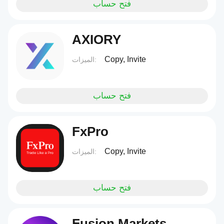
فتح حساب
AXIORY
Copy, Invite
الميزات:
فتح حساب
FxPro
Copy, Invite
الميزات:
فتح حساب
Fusion Markets