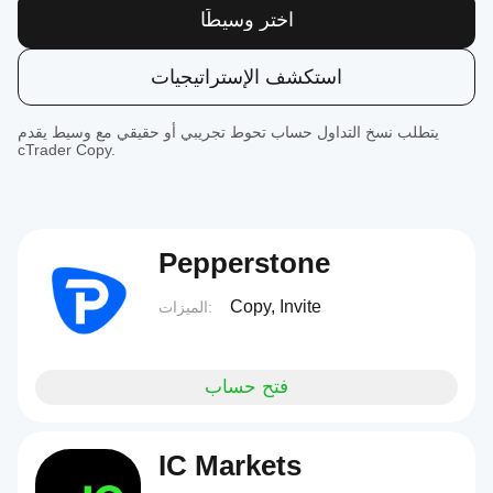
اختر وسيطًا
استكشف الإستراتيجيات
يتطلب نسخ التداول حساب تحوط تجريبي أو حقيقي مع وسيط يقدم
cTrader Copy.
Pepperstone
Copy, Invite
الميزات:
فتح حساب
IC Markets