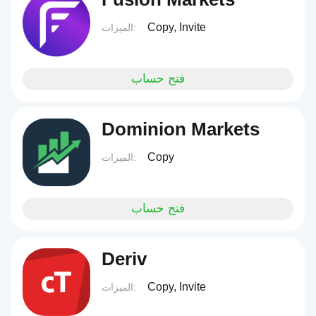
Copy, Invite
الميزات:
فتح حساب
Dominion Markets
Copy
الميزات:
فتح حساب
Deriv
Copy, Invite
الميزات: