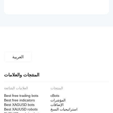
العربية
المنتجات والعلامات
المنتجات
العلامات الشائعة
Best free trading bots
cBots
المؤشرات
Best free indicators
الإضافات
Best XAGUSD bots
استراتيجيات النسخ
Best XAUUSD robots