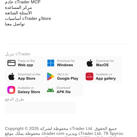
خادم cTrader MCP
مركز المساعدة
الأسئلة الشائعة
أساسيات cTrader وStore
تواصل معنا
تنزيل cTrader
طرق الدفع
Copyright © محفوظة لشركة 2026 cTrader Ltd. جميع الحقوق
محفوظة.
يملك موقع ctrader.com ويديره cTrader Ltd، 78 Spyrou