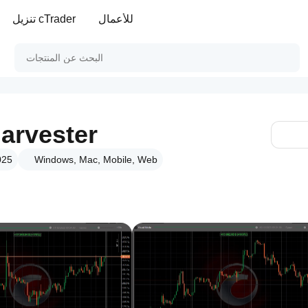
للأعمال
تنزيل cTrader
arvester
Windows, Mac, Mobile, Web
الإصدا