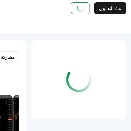
بدء التداول
مشاركة