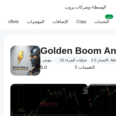
الوسطاء وشركات پروپ
بروب
التحديات
Copy
الإضافات
المؤشرات
cBots
 Apr 2026
عمليات الشراء
15
مؤشر
5.0
التقييمات: 3