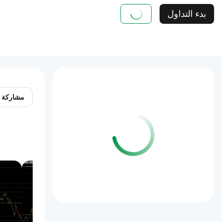
بدء التداول
مشاركة