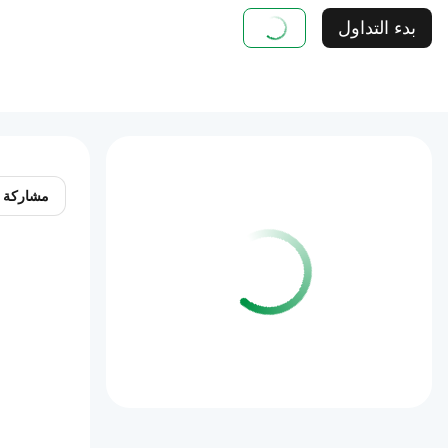
بدء التداول
مشاركة