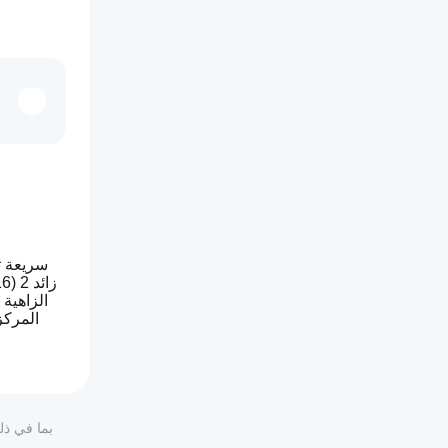
الزاهية
المركز