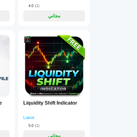
4.0
(1)
مجاني
e
Liquidity Shift Indicator
Labot
5.0
(1)
مجاني