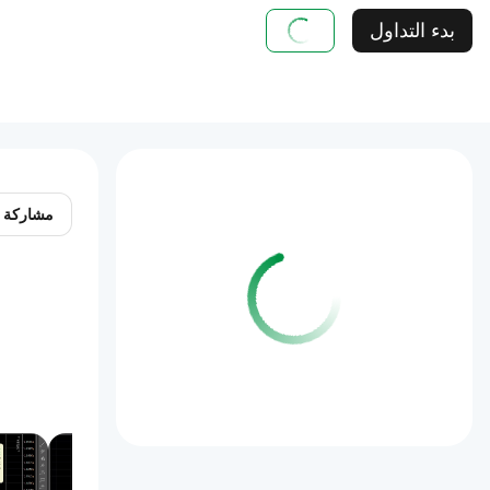
بدء التداول
مشاركة