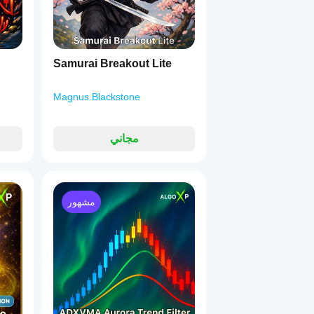
Samurai Breakout Lite
Magnus.Blackstone
مجاني
مشهور