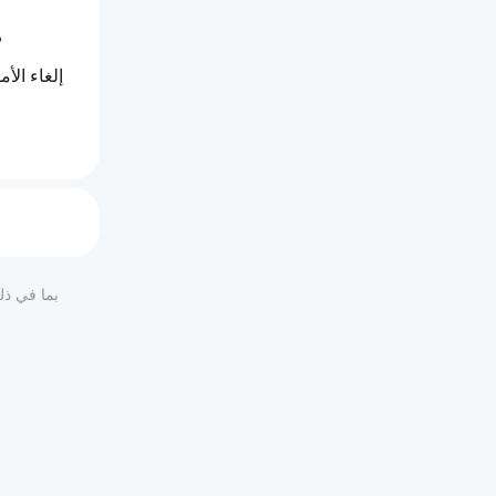
م
 (إلغاء الأ
، الإلغاء ال