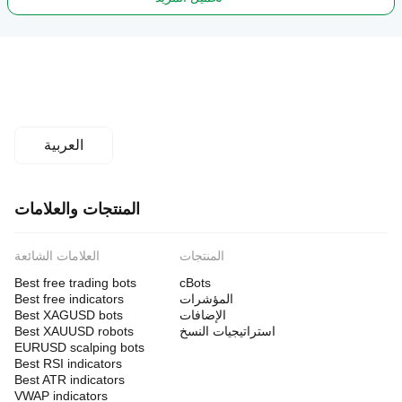
العربية
المنتجات والعلامات
المنتجات
العلامات الشائعة
Best free trading bots
cBots
المؤشرات
Best free indicators
الإضافات
Best XAGUSD bots
استراتيجيات النسخ
Best XAUUSD robots
EURUSD scalping bots
Best RSI indicators
Best ATR indicators
VWAP indicators