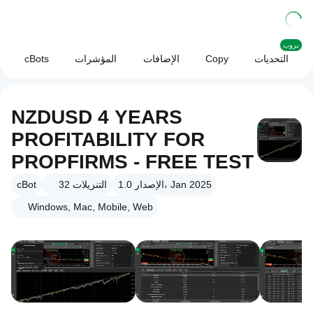
بروب
التحديات
Copy
الإضافات
المؤشرات
cBots
NZDUSD 4 YEARS
PROFITABILITY FOR
PROPFIRMS - FREE TEST
الإصدار 1.0، Jan 2025
التنزيلات
32
cBot
Windows, Mac, Mobile, Web