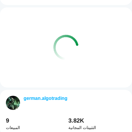
german.algotrading
9
3.82K
التثبيتات المجانية
المبيعات