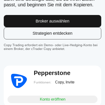
passt, und beginnen Sie mit dem Kopieren.
Broker auswählen
Strategien entdecken
Copy Trading erfordert ein Demo- oder Live-Hedging-Konto bei
einem Broker, der cTrader Copy anbietet.
Pepperstone
Copy, Invite
Funktionen:
Konto eröffnen