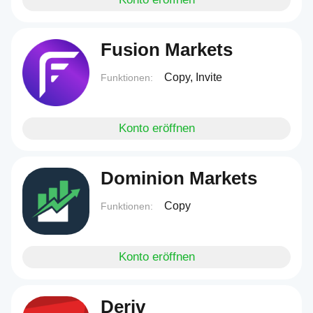
Fusion Markets
Copy, Invite
Funktionen:
Konto eröffnen
Dominion Markets
Copy
Funktionen:
Konto eröffnen
Deriv