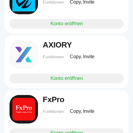
Copy, Invite
Funktionen:
Konto eröffnen
AXIORY
Copy, Invite
Funktionen:
Konto eröffnen
FxPro
Copy, Invite
Funktionen:
Konto eröffnen