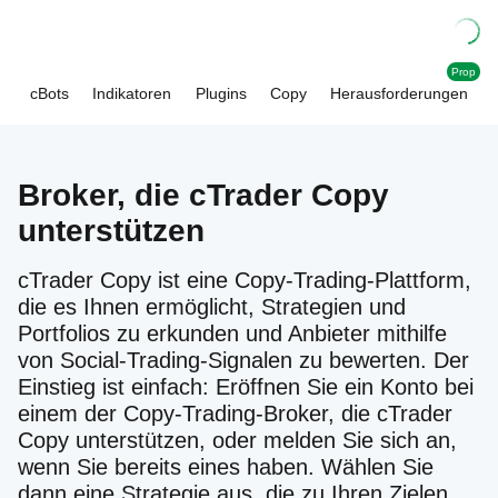
Prop
cBots
Indikatoren
Plugins
Copy
Herausforderungen
Broker, die cTrader Copy
unterstützen
cTrader Copy ist eine Copy-Trading-Plattform,
die es Ihnen ermöglicht, Strategien und
Portfolios zu erkunden und Anbieter mithilfe
von Social-Trading-Signalen zu bewerten. Der
Einstieg ist einfach: Eröffnen Sie ein Konto bei
einem der Copy-Trading-Broker, die cTrader
Copy unterstützen, oder melden Sie sich an,
wenn Sie bereits eines haben. Wählen Sie
dann eine Strategie aus, die zu Ihren Zielen