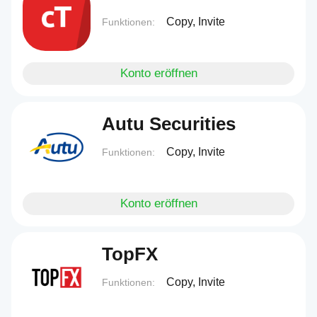
Copy, Invite
Funktionen:
Konto eröffnen
Autu Securities
Copy, Invite
Funktionen:
Konto eröffnen
TopFX
Copy, Invite
Funktionen: