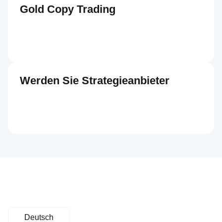
Gold Copy Trading
Werden Sie Strategieanbieter
Deutsch