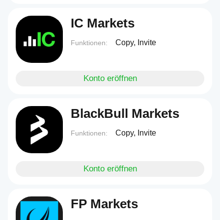
IC Markets
Copy, Invite
Funktionen:
Konto eröffnen
BlackBull Markets
Copy, Invite
Funktionen:
Konto eröffnen
FP Markets