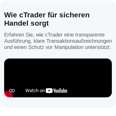
Wie cTrader für sicheren
Handel sorgt
Erfahren Sie, wie cTrader eine transparente
Ausführung, klare Transaktionsaufzeichnungen
und einen Schutz vor Manipulation unterstützt.