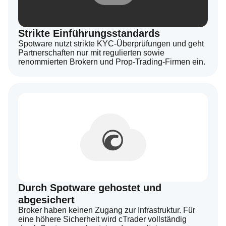
Strikte Einführungsstandards
Spotware nutzt strikte KYC-Überprüfungen und geht
Partnerschaften nur mit regulierten sowie
renommierten Brokern und Prop-Trading-Firmen ein.
Durch Spotware gehostet und
abgesichert
Broker haben keinen Zugang zur Infrastruktur. Für
eine höhere Sicherheit wird cTrader vollständig