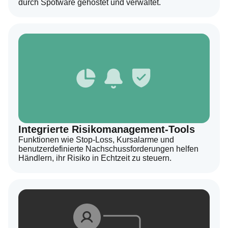
durch Spotware gehostet und verwaltet.
Integrierte Risikomanagement-Tools
Funktionen wie Stop-Loss, Kursalarme und
benutzerdefinierte Nachschussforderungen helfen
Händlern, ihr Risiko in Echtzeit zu steuern.