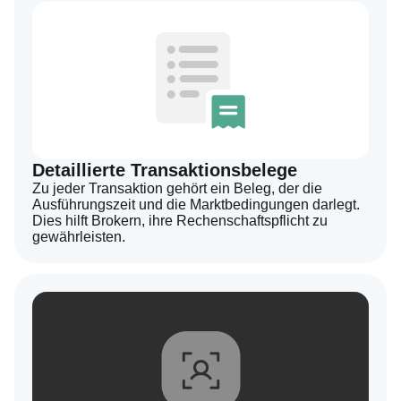
Detaillierte Transaktionsbelege
Zu jeder Transaktion gehört ein Beleg, der die
Ausführungszeit und die Marktbedingungen darlegt.
Dies hilft Brokern, ihre Rechenschaftspflicht zu
gewährleisten.