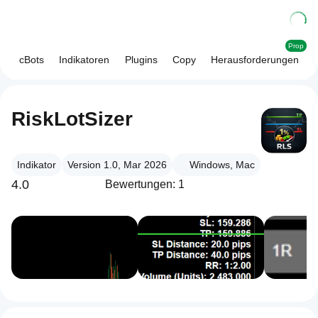
Prop
cBots
Indikatoren
Plugins
Copy
Herausforderungen
RiskLotSizer
Indikator
Version 1.0, Mar 2026
Windows, Mac
4.0
Bewertungen: 1