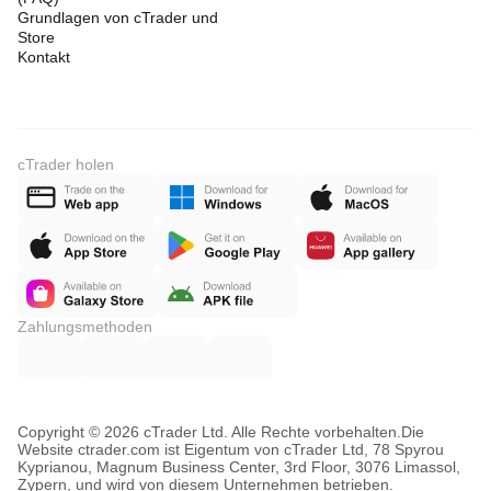
Grundlagen von cTrader und
Store
Kontakt
cTrader holen
Zahlungsmethoden
Copyright © 2026 cTrader Ltd. Alle Rechte vorbehalten.
Die
Website ctrader.com ist Eigentum von cTrader Ltd, 78 Spyrou
Kyprianou, Magnum Business Center, 3rd Floor, 3076 Limassol,
Zypern, und wird von diesem Unternehmen betrieben.