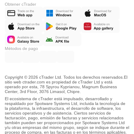
Obtener cTrader
Métodos de pago
Copyright © 2026 cTrader Ltd. Todos los derechos reservados.
El
sitio web ctrader.com es propiedad de cTrader Ltd y está
operado por esta, 78 Spyrou Kyprianou, Magnum Business
Center, 3rd Floor, 3076 Limasol, Chipre.
El ecosistema de cTrader está impulsado, desarrollado y
respaldado por Spotware Systems Ltd, incluida la tecnología de
la plataforma, la infraestructura, el desarrollo de software, los
servicios operativos y de asistencia. Ciertos servicios de
facturación, pago, emisión de facturas y servicios relacionados
también pueden ser proporcionados por Spotware Systems Ltd
y/u otras empresas del mismo grupo, según se indique durante el
proceso de compra, en las facturas o en los términos aplicables.