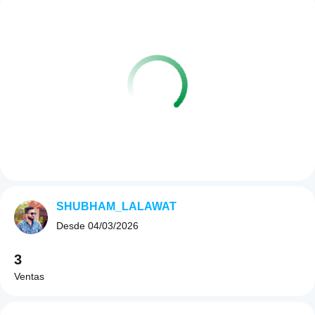
SHUBHAM_LALAWAT
Desde
04/03/2026
3
Ventas