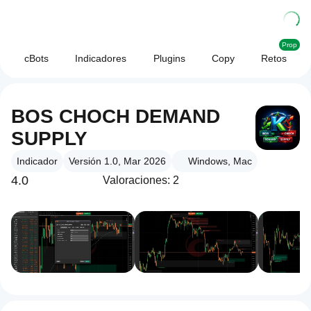
Prop
cBots
Indicadores
Plugins
Copy
Retos
BOS CHOCH DEMAND
SUPPLY
Indicador
Versión 1.0, Mar 2026
Windows, Mac
4.0
Valoraciones: 2