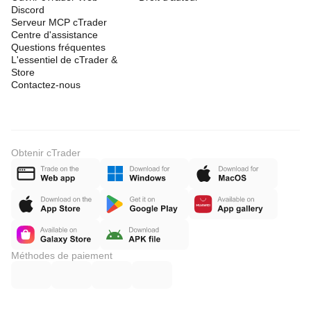
Discord
Serveur MCP cTrader
Centre d'assistance
Questions fréquentes
L'essentiel de cTrader &
Store
Contactez-nous
Obtenir cTrader
Méthodes de paiement