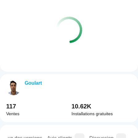
Goulart
117
10.62K
Ventes
Installations gratuites