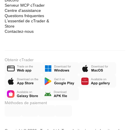
Discord
Serveur MCP cTrader
Centre d'assistance
Questions fréquentes
L'essentiel de cTrader &
Store
Contactez-nous
Obtenir cTrader
Méthodes de paiement