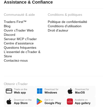
Assistance & Confiance
Communauté & aide
Conditions & politiques
Traders First™
Politique de confidentialité
Blog
Conditions d'utilisation
Ouvrir cTrader Web
Droit d'auteur
Discord
Serveur MCP cTrader
Centre d'assistance
Questions fréquentes
L'essentiel de cTrader &
Store
Contactez-nous
Obtenir cTrader