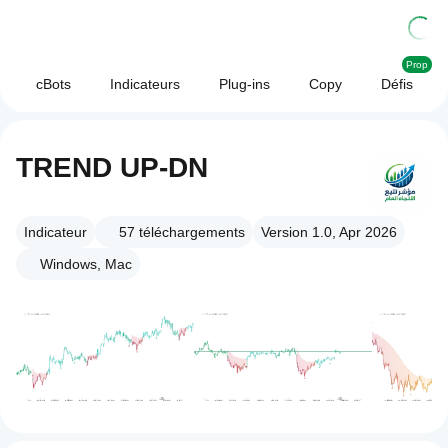
Prop
cBots
Indicateurs
Plug-ins
Copy
Défis
TREND UP-DN
Indicateur
57
téléchargements
Version 1.0, Apr 2026
Windows, Mac