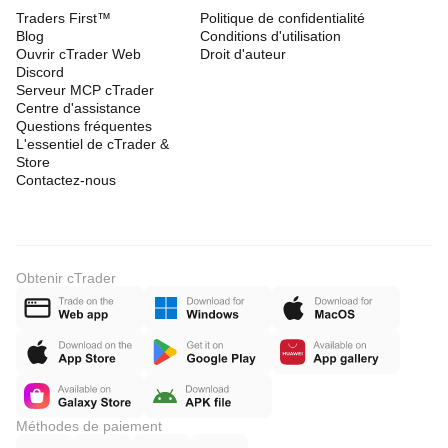
Traders First™
Politique de confidentialité
Blog
Conditions d'utilisation
Ouvrir cTrader Web
Droit d'auteur
Discord
Serveur MCP cTrader
Centre d'assistance
Questions fréquentes
L'essentiel de cTrader &
Store
Contactez-nous
Obtenir cTrader
Méthodes de paiement