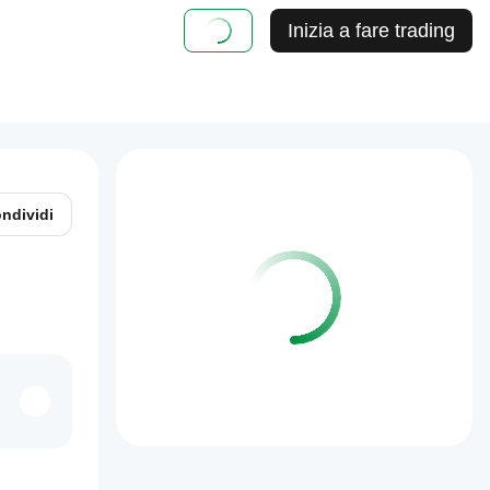
Inizia a fare trading
ndividi