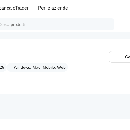
carica cTrader
Per le aziende
Co
025
Windows, Mac, Mobile, Web