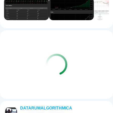
DATARUMALGORITHMICA