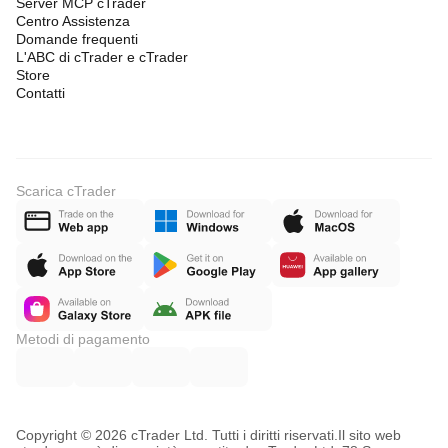
Server MCP cTrader
Centro Assistenza
Domande frequenti
L'ABC di cTrader e cTrader
Store
Contatti
Scarica cTrader
Metodi di pagamento
Copyright © 2026 cTrader Ltd. Tutti i diritti riservati.
Il sito web