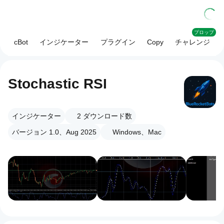
プロップ
cBot
インジケーター
プラグイン
Copy
チャレンジ
Stochastic RSI
インジケーター
2
ダウンロード数
バージョン 1.0、Aug 2025
Windows、Mac