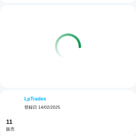
LpTrades
登録日
14/02/2025
11
販売