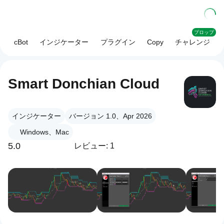
プロップ
cBot
インジケーター
プラグイン
Copy
チャレンジ
Smart Donchian Cloud
インジケーター
バージョン 1.0、Apr 2026
Windows、Mac
5.0
レビュー: 1