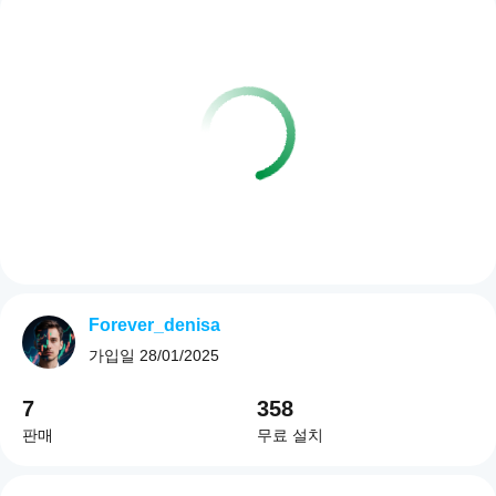
Forever_denisa
가입일
28/01/2025
7
358
판매
무료 설치