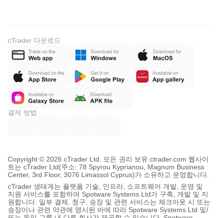
cTrader 다운로드
결제 방법
Copyright © 2026 cTrader Ltd. 모든 권리 보유.
ctrader.com 웹사이
트는 cTrader Ltd(주소: 78 Spyrou Kyprianou, Magnum Business
Center, 3rd Floor, 3076 Limassol Cyprus)가 소유하고 운영합니다.
cTrader 생태계는 플랫폼 기술, 인프라, 소프트웨어 개발, 운영 및
지원 서비스를 포함하여 Spotware Systems Ltd가 구축, 개발 및 지
원합니다. 일부 결제, 청구, 송장 및 관련 서비스는 체크아웃 시 또는
송장이나 관련 약관에 명시된 바에 따라 Spotware Systems Ltd 및/
또는 동일 그룹 내 다른 회사가 제공할 수 있습니다. Spotware