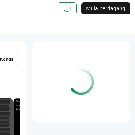
Mula berdagang
Kongsi