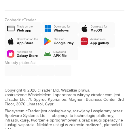
Zdobądź cTrader
Metody płatności
Copyright © 2026 cTrader Ltd. Wszelkie prawa
zastrzeżone.
Właścicielem i operatorem witryny ctrader.com jest
cTrader Ltd, 78 Spyrou Kyprianou, Magnum Business Center, 3rd
Floor, 3076 Limassol, Cypr.
Ekosystem cTrader jest obsługiwany, rozwijany i wspierany przez
Spotware Systems Ltd — obejmuje to technologię platformy,
infrastrukturę, tworzenie oprogramowania oraz usługi operacyjne
i usługi wsparcia. Niektóre usługi w zakresie rozliczeń, płatności i