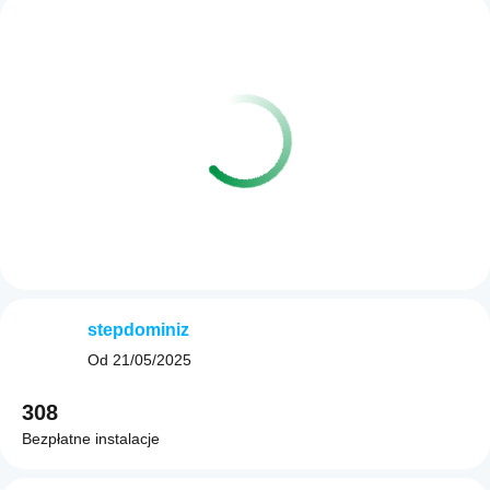
stepdominiz
Od
21/05/2025
308
Bezpłatne instalacje