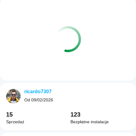
ricardo7307
Od
09/02/2026
15
123
Sprzedaż
Bezpłatne instalacje