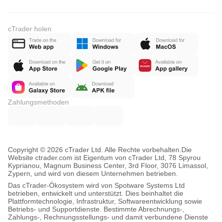
cTrader holen
Zahlungsmethoden
Copyright © 2026 cTrader Ltd. Alle Rechte vorbehalten.
Die
Website ctrader.com ist Eigentum von cTrader Ltd, 78 Spyrou
Kyprianou, Magnum Business Center, 3rd Floor, 3076 Limassol,
Zypern, und wird von diesem Unternehmen betrieben.
Das cTrader-Ökosystem wird von Spotware Systems Ltd
betrieben, entwickelt und unterstützt. Dies beinhaltet die
Plattformtechnologie, Infrastruktur, Softwareentwicklung sowie
Betriebs- und Supportdienste. Bestimmte Abrechnungs-,
Zahlungs-, Rechnungsstellungs- und damit verbundene Dienste