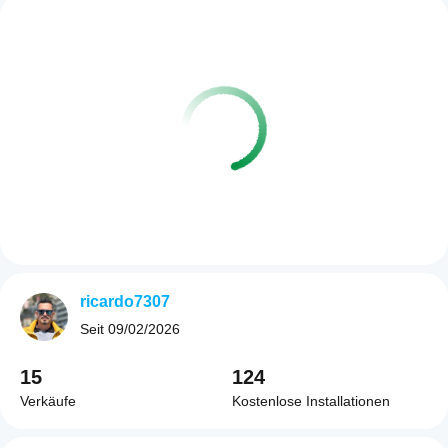
ricardo7307
Seit
09/02/2026
15
124
Verkäufe
Kostenlose Installationen