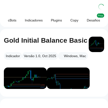
Prop
cBots
Indicadores
Plugins
Copy
Desafios
Gold Initial Balance Basic
Indicador
Versão 1.0, Oct 2025
Windows, Mac