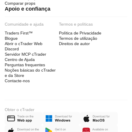
Comparar props
Apoio e confiança
Comunidade e ajuda
Termos e políticas
Traders First™
Política de Privacidade
Blogue
Termos de utilização
Abrir o cTrader Web
Direitos de autor
Discord
Servidor MCP cTrader
Centro de Ajuda
Perguntas frequentes
Noções básicas do cTrader
e da Store
Contacte-nos
Obter o cTrader