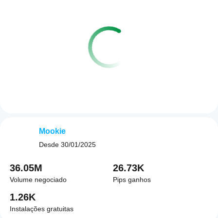
Mookie
Desde
30/01/2025
36.05M
26.73K
Volume negociado
Pips ganhos
1.26K
Instalações gratuitas