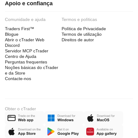
Apoio e confiança
Comunidade e ajuda
Termos e políticas
Traders First™
Política de Privacidade
Blogue
Termos de utilização
Abrir o cTrader Web
Direitos de autor
Discord
Servidor MCP cTrader
Centro de Ajuda
Perguntas frequentes
Noções básicas do cTrader
e da Store
Contacte-nos
Obter o cTrader