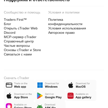
Сообщество и помощь
Условия и политики
Traders First™
Политика
Блог
конфиденциальности
Открыть cTrader Web
Условия использования
Discord
Авторское право
MCP-сервер cTrader
Справочный центр
Частые вопросы
Основы cTrader и Store
Связаться с нами
Скачать cTrader