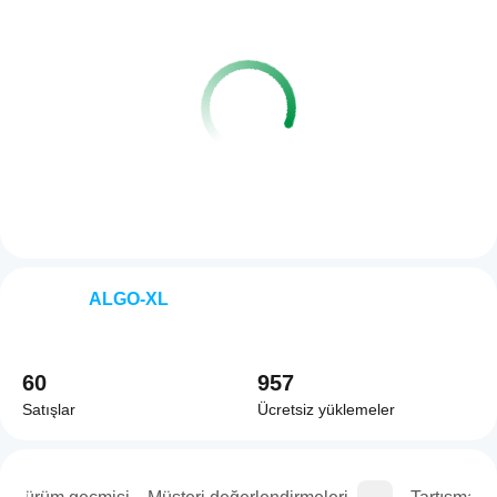
ALGO-XL
60
957
Satışlar
Ücretsiz yüklemeler