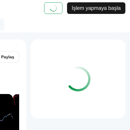
İşlem yapmaya başla
Paylaş