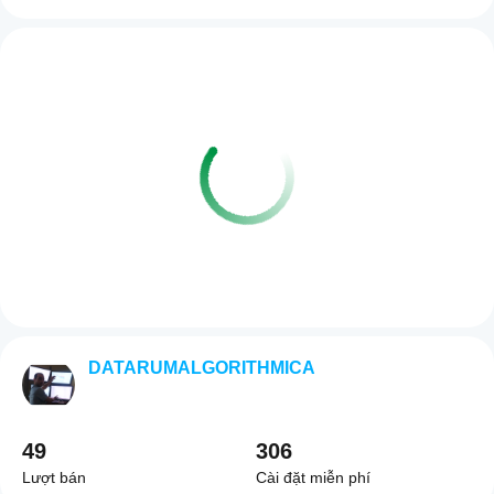
DATARUMALGORITHMICA
49
306
Lượt bán
Cài đặt miễn phí