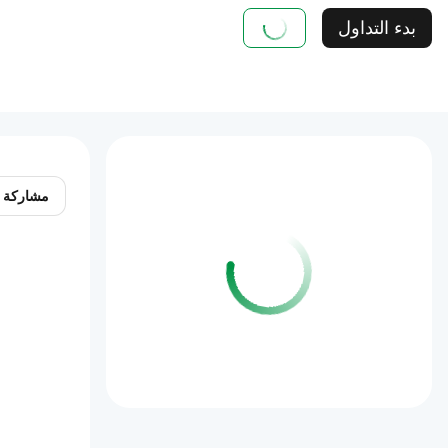
بدء التداول
مشاركة