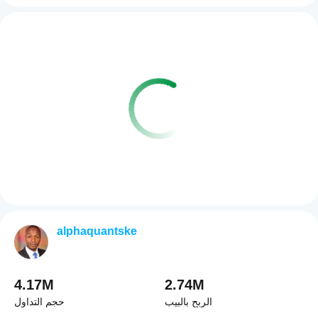
alphaquantske
4.17M
2.74M
الربح بالبيب
حجم التداول