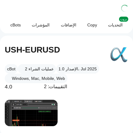
بروب
التحديات
Copy
الإضافات
المؤشرات
cBots
USH-EURUSD
الإصدار 1.0، Jul 2025
عمليات الشراء
2
cBot
Windows, Mac, Mobile, Web
4.0
التقييمات: 2