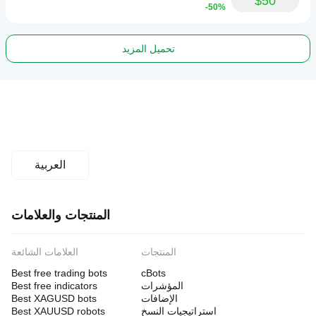
$50
-50%
تحميل المزيد
العربية
المنتجات والعلامات
المنتجات
العلامات الشائعة
Best free trading bots
cBots
المؤشرات
Best free indicators
الإضافات
Best XAGUSD bots
استراتيجيات النسخ
Best XAUUSD robots