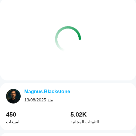
Magnus.Blackstone
منذ
13/08/2025
450
5.02K
التثبيتات المجانية
المبيعات