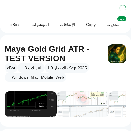
بروب
التحديات
Copy
الإضافات
المؤشرات
cBots
Maya Gold Grid ATR -
TEST VERSION
الإصدار 1.0، Sep 2025
التنزيلات
3
cBot
Windows, Mac, Mobile, Web