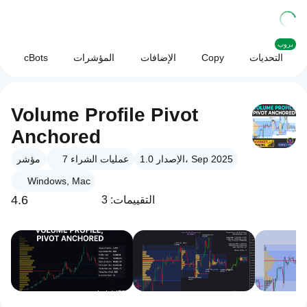
بروب
التحديات
Copy
الإضافات
المؤشرات
cBots
Volume Profile Pivot
Anchored
الإصدار 1.0، Sep 2025
عمليات الشراء
7
مؤشر
Windows, Mac
4.6
التقييمات: 3