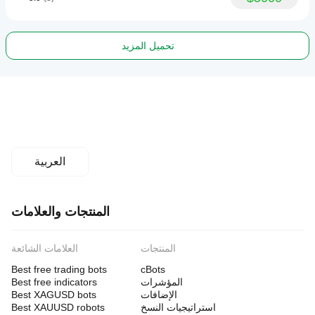
تحميل المزيد
العربية
المنتجات والعلامات
المنتجات
العلامات الشائعة
Best free trading bots
cBots
المؤشرات
Best free indicators
الإضافات
Best XAGUSD bots
استراتيجيات النسخ
Best XAUUSD robots