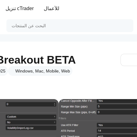
للأعمال
تنزيل cTrader
r Breakout BETA
Windows, Mac, Mobile, Web
الإصدا