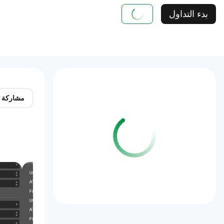
بدء التداول
مشاركة