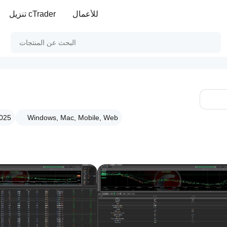
للأعمال
تنزيل cTrader
Windows, Mac, Mobile, Web
الإصدار