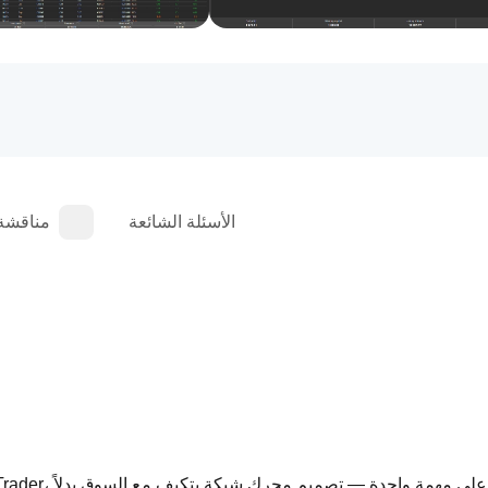
الأسئلة الشائعة
مناقشة