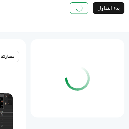
بدء التداول
مشاركة