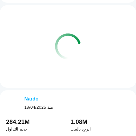
Nardo
منذ
19/04/2025
284.21M
1.08M
الربح بالبيب
حجم التداول