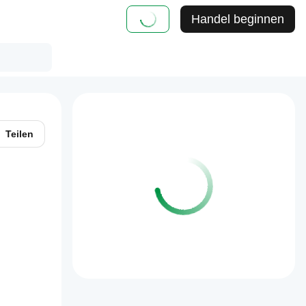
Handel beginnen
Teilen